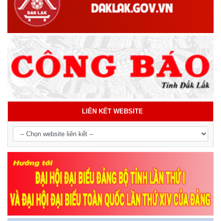
LIÊN KẾT WEBSITE