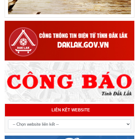
LIÊN KẾT WEBSITE