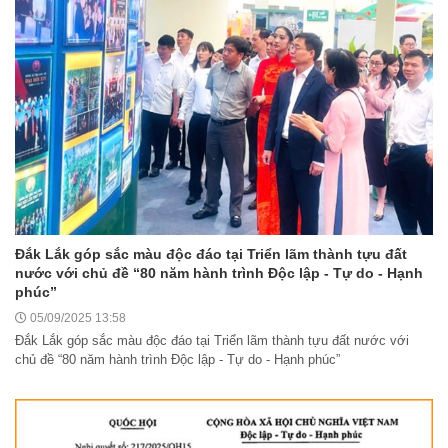
Đắk Lắk góp sắc màu độc đáo tại Triển lãm thành tựu đất
nước với chủ đề “80 năm hành trình Độc lập - Tự do - Hạnh
phúc”
05/09/2025 13:58
Đắk Lắk góp sắc màu độc đáo tại Triển lãm thành tựu đất nước với
chủ đề “80 năm hành trình Độc lập - Tự do - Hạnh phúc”