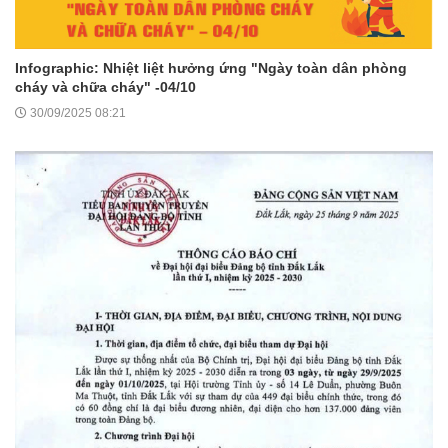
Infographic: Nhiệt liệt hưởng ứng "Ngày toàn dân phòng
cháy và chữa cháy" -04/10
30/09/2025 08:21