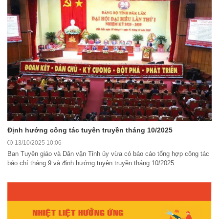
Định hướng công tác tuyên truyền tháng 10/2025
13/10/2025 10:06
Ban Tuyên giáo và Dân vận Tỉnh ủy vừa có báo cáo tổng hợp công tác
báo chí tháng 9 và định hướng tuyên truyền tháng 10/2025.