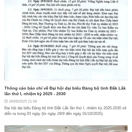
Thông cáo báo chí về Đại hội đại biểu Đảng bộ tỉnh Đắk Lắk
lần thứ I, nhiệm kỳ 2025 - 2030
26/09/2025 21:06
Đại hội đại biểu Đảng bộ tỉnh Đắk Lắk lần thứ I, nhiệm kỳ 2025-2030 sẽ
diễn ra trong 03 ngày (từ ngày 29/9 đến ngày 01/10/2025).