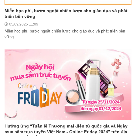
Miễn học phí, bước ngoặt chiến lược cho giáo dục và phát
triển bền vững
05/09/2025 11:09
Miễn học phí, bước ngoặt chiến lược cho giáo dục và phát triển bền
vững
Hưởng ứng “Tuần lễ Thương mại điện tử quốc gia và Ngày
mua sắm trực tuyến Việt Nam - Online Friday 2024” trên địa