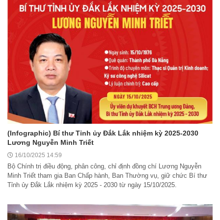
(Infographic) Bí thư Tỉnh ủy Đắk Lắk nhiệm kỳ 2025-2030
Lương Nguyễn Minh Triết
16/10/2025 14:59
Bộ Chính trị điều động, phân công, chỉ định đồng chí Lương Nguyễn
Minh Triết tham gia Ban Chấp hành, Ban Thường vụ, giữ chức Bí thư
Tỉnh ủy Đắk Lắk nhiệm kỳ 2025 - 2030 từ ngày 15/10/2025.