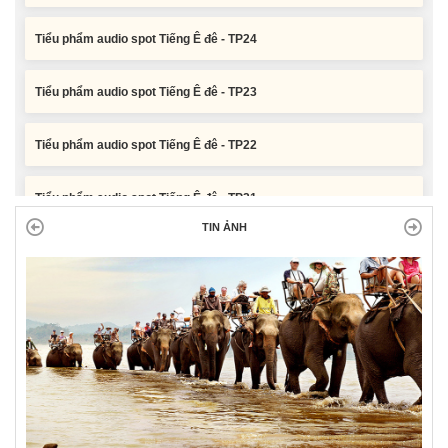
Tiểu phẩm audio spot Tiếng Ê đê - TP23
Tiểu phẩm audio spot Tiếng Ê đê - TP22
Tiểu phẩm audio spot Tiếng Ê đê - TP21
TIN ẢNH