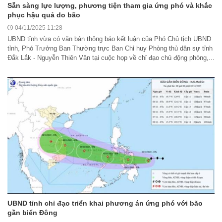
Sẵn sàng lực lượng, phương tiện tham gia ứng phó và khắc
phục hậu quả do bão
04/11/2025 11:28
UBND tỉnh vừa có văn bản thông báo kết luận của Phó Chủ tịch UBND
tỉnh, Phó Trưởng Ban Thường trực Ban Chỉ huy Phòng thủ dân sự tỉnh
Đắk Lắk - Nguyễn Thiên Văn tại cuộc họp về chỉ đạo chủ động phòng,...
UBND tỉnh chỉ đạo triển khai phương án ứng phó với bão
gần biển Đông