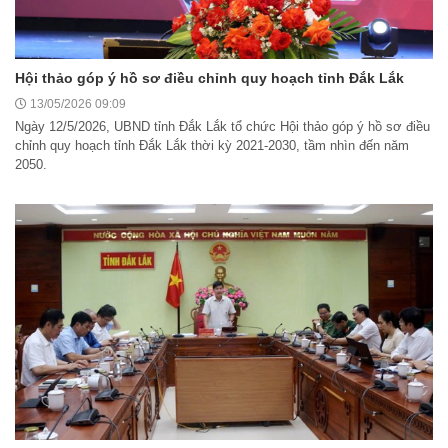
Hội thảo góp ý hồ sơ điều chỉnh quy hoạch tỉnh Đắk Lắk
13/05/2026 09:09
Ngày 12/5/2026, UBND tỉnh Đắk Lắk tổ chức Hội thảo góp ý hồ sơ điều
chỉnh quy hoạch tỉnh Đắk Lắk thời kỳ 2021-2030, tầm nhìn đến năm
2050.