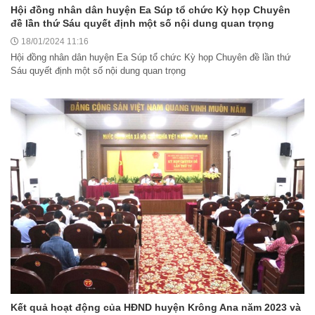
Hội đồng nhân dân huyện Ea Súp tổ chức Kỳ họp Chuyên
đề lần thứ Sáu quyết định một số nội dung quan trọng
18/01/2024 11:16
Hội đồng nhân dân huyện Ea Súp tổ chức Kỳ họp Chuyên đề lần thứ
Sáu quyết định một số nội dung quan trọng
Kết quả hoạt động của HĐND huyện Krông Ana năm 2023 và