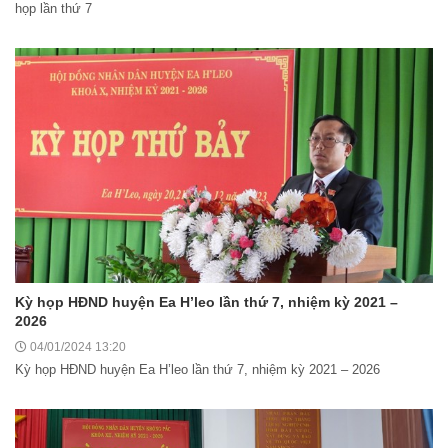
họp lần thứ 7
Kỳ họp HĐND huyện Ea H’leo lần thứ 7, nhiệm kỳ 2021 –
2026
04/01/2024 13:20
Kỳ họp HĐND huyện Ea H’leo lần thứ 7, nhiệm kỳ 2021 – 2026