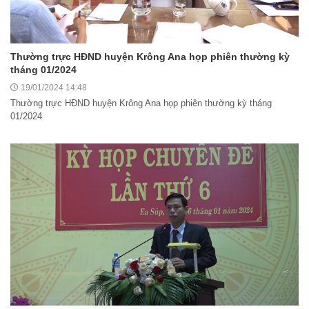
Thường trực HĐND huyện Krông Ana họp phiên thường kỳ
tháng 01/2024
19/01/2024 14:48
Thường trực HĐND huyện Krông Ana họp phiên thường kỳ tháng
01/2024