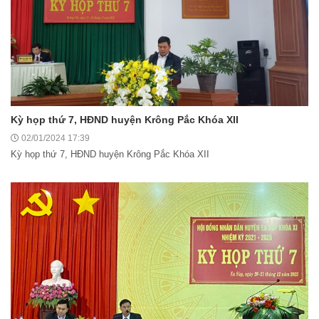
Kỳ họp thứ 7, HĐND huyện Krông Pắc Khóa XII
02/01/2024 17:39
Kỳ họp thứ 7, HĐND huyện Krông Pắc Khóa XII