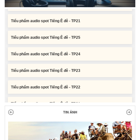
Tiểu phẩm audio spot Tiếng Ê đê - TP21
Tiểu phẩm audio spot Tiếng Ê đê - TP25
Tiểu phẩm audio spot Tiếng Ê đê - TP24
Tiểu phẩm audio spot Tiếng Ê đê - TP23
Tiểu phẩm audio spot Tiếng Ê đê - TP22
Tiểu phẩm audio spot Tiếng Ê đê - TP21
TIN ẢNH