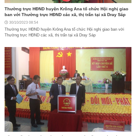
Thường trực HĐND huyện Krông Ana tổ chức Hội nghị giao
ban với Thường trực HĐND các xã, thị trấn tại xã Dray Sáp
30/10/2023 08:54
Thường trực HĐND huyện Krông Ana tổ chức Hội nghị giao ban với
Thường trực HĐND các xã, thị trấn tại xã Dray Sáp