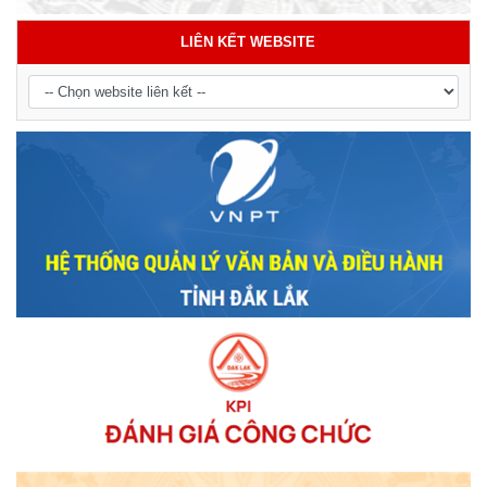
LIÊN KẾT WEBSITE