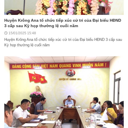
Huyện Krông Ana tổ chức tiếp xúc cử tri của Đại biểu HĐND
3 cấp sau Kỳ họp thường lệ cuối năm
15/01/2025 15:48
Huyện Krông Ana tổ chức tiếp xúc cử tri của Đại biểu HĐND 3 cấp sau
Kỳ họp thường lệ cuối năm