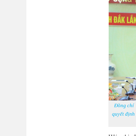
Đồng chí
quyết định