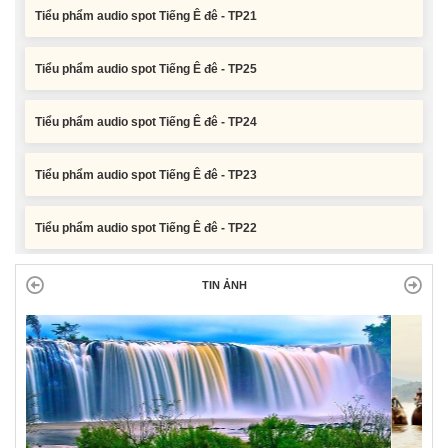
Tiểu phẩm audio spot Tiếng Ê đê - TP25
Tiểu phẩm audio spot Tiếng Ê đê - TP24
Tiểu phẩm audio spot Tiếng Ê đê - TP23
Tiểu phẩm audio spot Tiếng Ê đê - TP22
Tiểu phẩm audio spot Tiếng Ê đê - TP21
TIN ẢNH