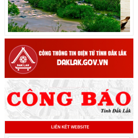
LIÊN KẾT WEBSITE