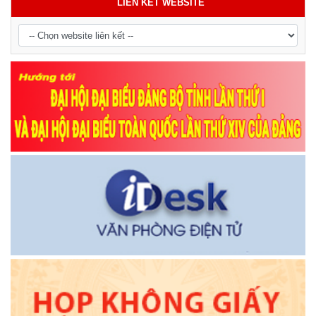
LIÊN KẾT WEBSITE