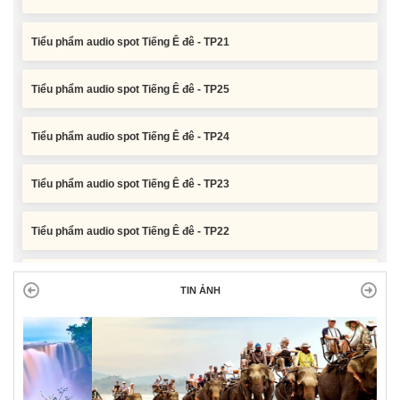
Tiểu phẩm audio spot Tiếng Ê đê - TP21
Tiểu phẩm audio spot Tiếng Ê đê - TP25
Tiểu phẩm audio spot Tiếng Ê đê - TP24
Tiểu phẩm audio spot Tiếng Ê đê - TP23
Tiểu phẩm audio spot Tiếng Ê đê - TP22
Tiểu phẩm audio spot Tiếng Ê đê - TP21
TIN ẢNH