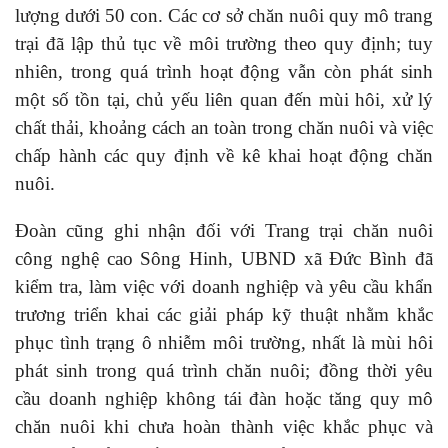
lượng dưới 50 con. Các cơ sở chăn nuôi quy mô trang
trại đã lập thủ tục về môi trường theo quy định; tuy
nhiên, trong quá trình hoạt động vẫn còn phát sinh
một số tồn tại, chủ yếu liên quan đến mùi hôi, xử lý
chất thải, khoảng cách an toàn trong chăn nuôi và việc
chấp hành các quy định về kê khai hoạt động chăn
nuôi.
Đoàn cũng ghi nhận đối với Trang trại chăn nuôi
công nghệ cao Sông Hinh, UBND xã Đức Bình đã
kiểm tra, làm việc với doanh nghiệp và yêu cầu khẩn
trương triển khai các giải pháp kỹ thuật nhằm khắc
phục tình trạng ô nhiễm môi trường, nhất là mùi hôi
phát sinh trong quá trình chăn nuôi; đồng thời yêu
cầu doanh nghiệp không tái đàn hoặc tăng quy mô
chăn nuôi khi chưa hoàn thành việc khắc phục và