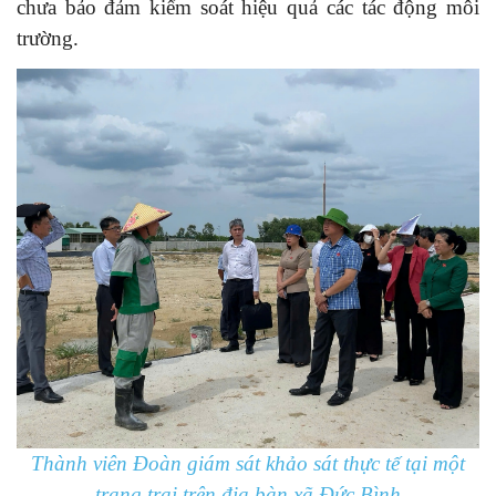
chưa bảo đảm kiểm soát hiệu quả các tác động môi
trường.
Thành viên Đoàn giám sát khảo sát thực tế tại một
trang trại trên địa bàn xã Đức Bình