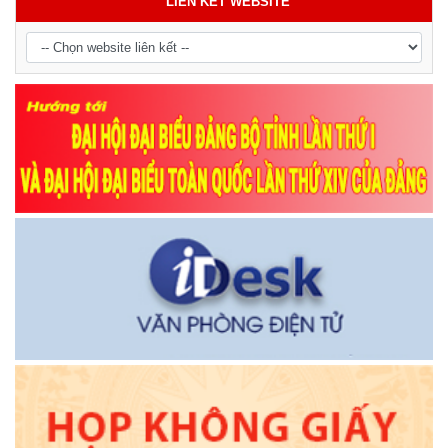
LIÊN KẾT WEBSITE