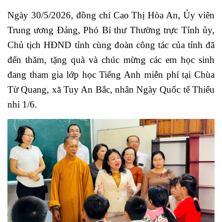
Ngày 30/5/2026, đồng chí Cao Thị Hòa An, Ủy viên
Trung ương Đảng, Phó Bí thư Thường trực Tỉnh ủy,
Chủ tịch HĐND tỉnh cùng đoàn công tác của tỉnh đã
đến thăm, tặng quà và chúc mừng các em học sinh
đang tham gia lớp học Tiếng Anh miễn phí tại Chùa
Từ Quang, xã Tuy An Bắc, nhân Ngày Quốc tế Thiếu
nhi 1/6.