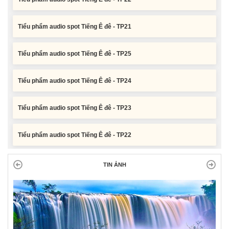
Tiểu phẩm audio spot Tiếng Ê đê - TP21
Tiểu phẩm audio spot Tiếng Ê đê - TP25
Tiểu phẩm audio spot Tiếng Ê đê - TP24
Tiểu phẩm audio spot Tiếng Ê đê - TP23
Tiểu phẩm audio spot Tiếng Ê đê - TP22
Tiểu phẩm audio spot Tiếng Ê đê - TP21
TIN ẢNH