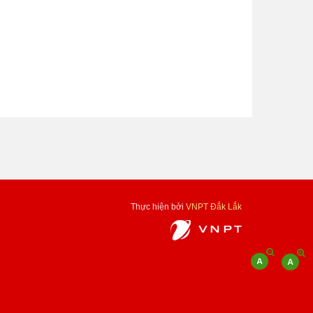
Thực hiện bởi
VNPT Đắk Lắk