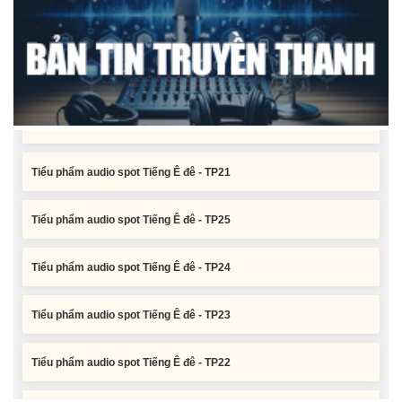
Tiểu phẩm audio spot Tiếng Ê đê - TP24
Tiểu phẩm audio spot Tiếng Ê đê - TP23
Tiểu phẩm audio spot Tiếng Ê đê - TP22
Tiểu phẩm audio spot Tiếng Ê đê - TP21
Tiểu phẩm audio spot Tiếng Ê đê - TP25
Tiểu phẩm audio spot Tiếng Ê đê - TP24
Tiểu phẩm audio spot Tiếng Ê đê - TP23
Tiểu phẩm audio spot Tiếng Ê đê - TP22
Tiểu phẩm audio spot Tiếng Ê đê - TP21