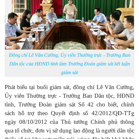
Đồng chí Lê Văn Cường, Ủy viên Thường trực - Trưởng Ban
Dân tộc của HĐND tỉnh làm Trưởng Đoàn giám sát kết luận
giám sát
Phát biểu tại buổi giám sát, đồng chí Lê Văn Cường,
Ủy viên Thường trực - Trưởng Ban Dân tộc, HĐND
tỉnh, Trưởng Đoàn giám sát Số 42 cho biết, chính
sách hỗ trợ theo Quyết định số 42/2012/QĐ-TTg
ngày 08/10/2012 của Thủ tướng Chính phủ thông
qua tổ chức, đơn vị sử dụng lao động là người dân tộc