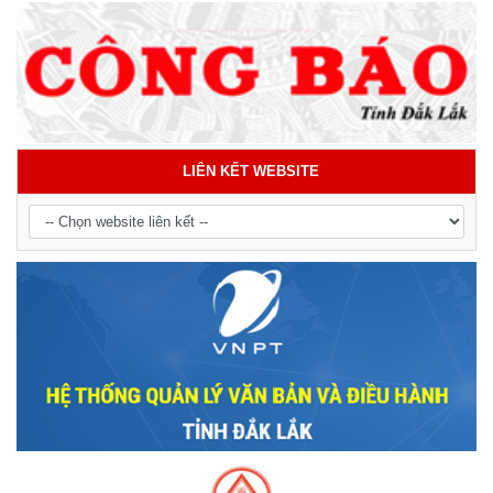
LIÊN KẾT WEBSITE