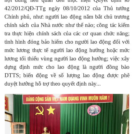
42/2012/QĐ-TTg ngày 08/10/2012 của Thủ tướng
Chính phủ, như: người lao động nắm bắt chủ trương
chính sách của Nhà nước như thế nào; công tác kiểm
tra thực hiện chính sách của các cơ quan chức năng;
tình hình đóng bảo hiểm cho người lao động đối với
mức lương thực tế người lao động hưởng hoặc mức
lương tối thiểu vùng người lao động hưởng; việc xây
dựng định mức cho lao động là người đồng bào
DTTS; biến động về số lượng lao động được phê
duyệt hưởng hỗ trợ theo quyết định này..
.