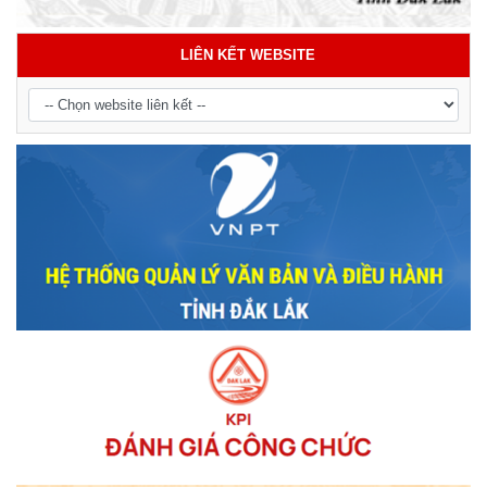
LIÊN KẾT WEBSITE