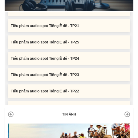
Tiểu phẩm audio spot Tiếng Ê đê - TP21
Tiểu phẩm audio spot Tiếng Ê đê - TP25
Tiểu phẩm audio spot Tiếng Ê đê - TP24
Tiểu phẩm audio spot Tiếng Ê đê - TP23
Tiểu phẩm audio spot Tiếng Ê đê - TP22
Tiểu phẩm audio spot Tiếng Ê đê - TP21
TIN ẢNH