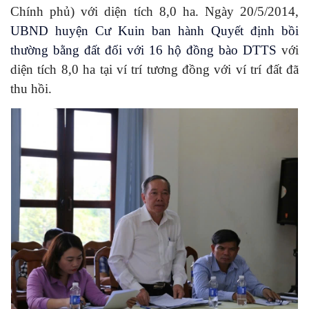
Chính phủ) với diện tích 8,0 ha. Ngày 20/5/2014,
UBND huyện Cư Kuin ban hành Quyết định bồi
thường bằng đất đối với 16 hộ đồng bào DTTS
với
diện tích 8,0 ha tại ví trí tương đồng với ví trí đất đã
thu hồi.