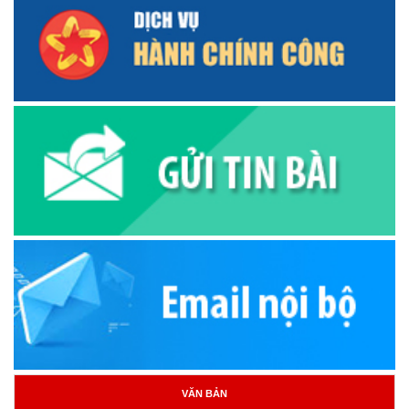
VĂN BẢN