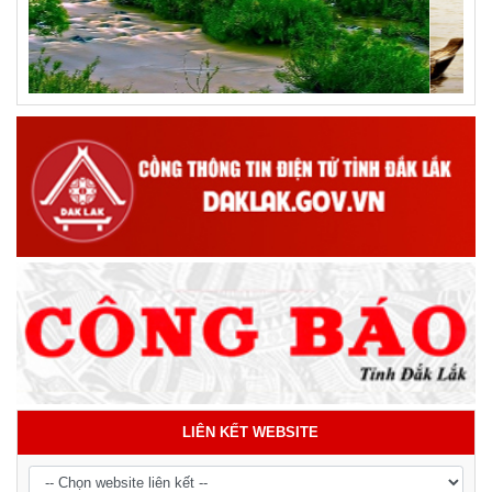
LIÊN KẾT WEBSITE