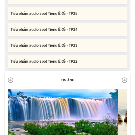
Tiểu phẩm audio spot Tiếng Ê đê - TP25
Tiểu phẩm audio spot Tiếng Ê đê - TP24
Tiểu phẩm audio spot Tiếng Ê đê - TP23
Tiểu phẩm audio spot Tiếng Ê đê - TP22
Tiểu phẩm audio spot Tiếng Ê đê - TP21
TIN ẢNH