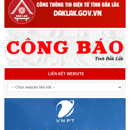
LIÊN KẾT WEBSITE