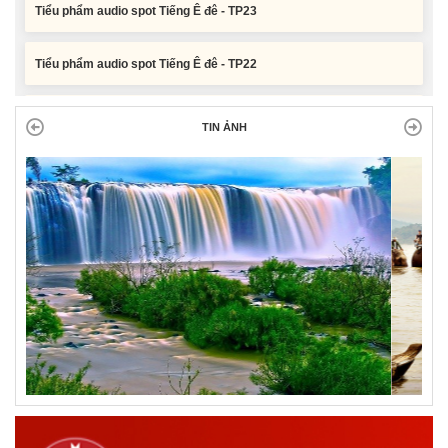
Tiểu phẩm audio spot Tiếng Ê đê - TP22
Tiểu phẩm audio spot Tiếng Ê đê - TP21
TIN ẢNH