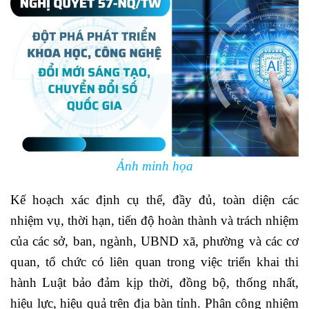
Ảnh minh họa
Kế hoạch xác định cụ thể, đầy đủ, toàn diện các
nhiệm vụ, thời hạn, tiến độ hoàn thành và trách nhiệm
của các sở, ban, ngành, UBND xã, phường và các cơ
quan, tổ chức có liên quan trong việc triển khai thi
hành Luật bảo đảm kịp thời, đồng bộ, thống nhất,
hiệu lực, hiệu quả trên địa bàn tỉnh. Phân công nhiệm