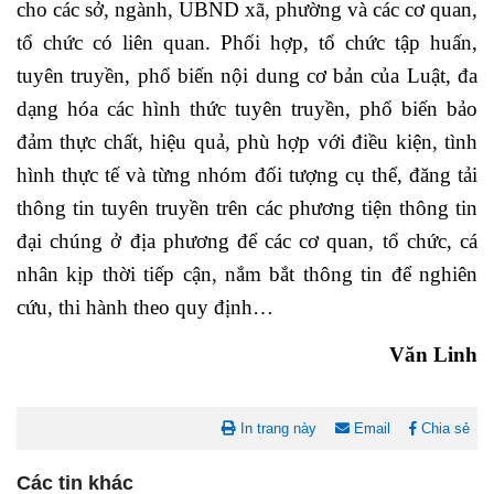
cho các sở, ngành, UBND xã, phường và các cơ quan,
tổ chức có liên quan. Phối hợp, tổ chức tập huấn,
tuyên truyền, phổ biến nội dung cơ bản của Luật, đa
dạng hóa các hình thức tuyên truyền, phổ biến bảo
đảm thực chất, hiệu quả, phù hợp với điều kiện, tình
hình thực tế và từng nhóm đối tượng cụ thể, đăng tải
thông tin tuyên truyền trên các phương tiện thông tin
đại chúng ở địa phương để các cơ quan, tổ chức, cá
nhân kịp thời tiếp cận, nắm bắt thông tin để nghiên
cứu, thi hành theo quy định…
Văn Linh
In trang này
Email
Chia sẻ
Các tin khác