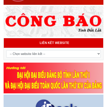
LIÊN KẾT WEBSITE