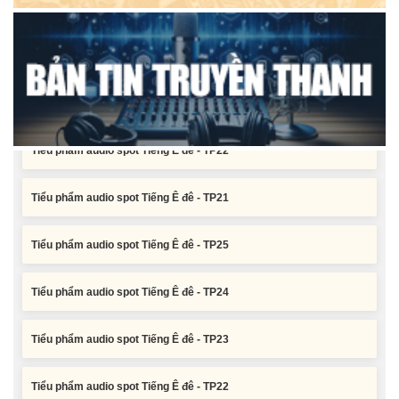
Tiểu phẩm audio spot Tiếng Ê đê - TP24
Tiểu phẩm audio spot Tiếng Ê đê - TP23
Tiểu phẩm audio spot Tiếng Ê đê - TP22
Tiểu phẩm audio spot Tiếng Ê đê - TP21
Tiểu phẩm audio spot Tiếng Ê đê - TP25
Tiểu phẩm audio spot Tiếng Ê đê - TP24
Tiểu phẩm audio spot Tiếng Ê đê - TP23
Tiểu phẩm audio spot Tiếng Ê đê - TP22