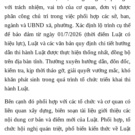
với trách nhiệm, vai trò của cơ quan, đơn vị được
phân công chủ trì trong việc phối hợp các sở, ban,
ngành và UBND xã, phường. Xác định lộ trình cụ thể
để bảo đảm từ ngày 01/7/2026 (thời điểm Luật có
hiệu lực), Luật và các văn bản quy định chi tiết hướng
dẫn thi hành Luật được thực hiện thống nhất, đồng bộ
trên địa bàn tỉnh. Thường xuyên hướng dẫn, đôn đốc,
kiểm tra, kịp thời tháo gỡ, giải quyết vướng mắc, khó
khăn phát sinh trong quá trình tổ chức triển khai thi
hành Luật.
Bên cạnh đó phối hợp với các tổ chức và cơ quan có
liên quan xây dựng, biên soạn tài liệu giới thiệu các
nội dung cơ bản và điểm mới của Luật. Phối hợp, tổ
chức hội nghị quán triệt, phổ biến kiến thức về Luật