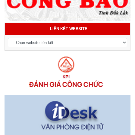
LIÊN KẾT WEBSITE