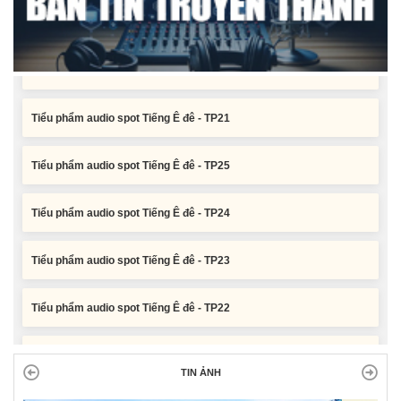
Tiểu phẩm audio spot Tiếng Ê đê - TP23
Tiểu phẩm audio spot Tiếng Ê đê - TP22
Tiểu phẩm audio spot Tiếng Ê đê - TP21
Tiểu phẩm audio spot Tiếng Ê đê - TP25
Tiểu phẩm audio spot Tiếng Ê đê - TP24
Tiểu phẩm audio spot Tiếng Ê đê - TP23
Tiểu phẩm audio spot Tiếng Ê đê - TP22
Tiểu phẩm audio spot Tiếng Ê đê - TP21
TIN ẢNH