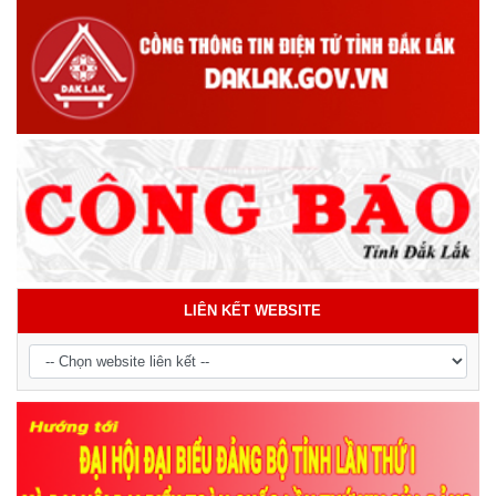
LIÊN KẾT WEBSITE