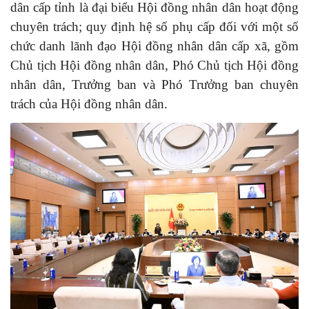
dân cấp tỉnh là đại biểu Hội đồng nhân dân hoạt động
chuyên trách; quy định hệ số phụ cấp đối với một số
chức danh lãnh đạo Hội đồng nhân dân cấp xã, gồm
Chủ tịch Hội đồng nhân dân, Phó Chủ tịch Hội đồng
nhân dân, Trưởng ban và Phó Trưởng ban chuyên
trách của Hội đồng nhân dân.