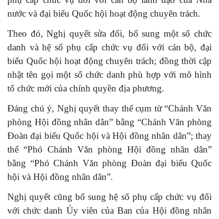
nước và đại biểu Quốc hội hoạt động chuyên trách.
Theo đó, Nghị quyết sửa đổi, bổ sung một số chức
danh và hệ số phụ cấp chức vụ đối với cán bộ, đại
biểu Quốc hội hoạt động chuyên trách; đồng thời cập
nhật tên gọi một số chức danh phù hợp với mô hình
tổ chức mới của chính quyền địa phương.
Đáng chú ý, Nghị quyết thay thế cụm từ “Chánh Văn
phòng Hội đồng nhân dân” bằng “Chánh Văn phòng
Đoàn đại biểu Quốc hội và Hội đồng nhân dân”; thay
thế “Phó Chánh Văn phòng Hội đồng nhân dân”
bằng “Phó Chánh Văn phòng Đoàn đại biểu Quốc
hội và Hội đồng nhân dân”.
Nghị quyết cũng bổ sung hệ số phụ cấp chức vụ đối
với chức danh Ủy viên của Ban của Hội đồng nhân