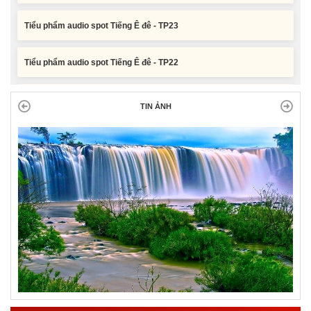
Tiểu phẩm audio spot Tiếng Ê đê - TP23
Tiểu phẩm audio spot Tiếng Ê đê - TP22
Tiểu phẩm audio spot Tiếng Ê đê - TP21
TIN ẢNH