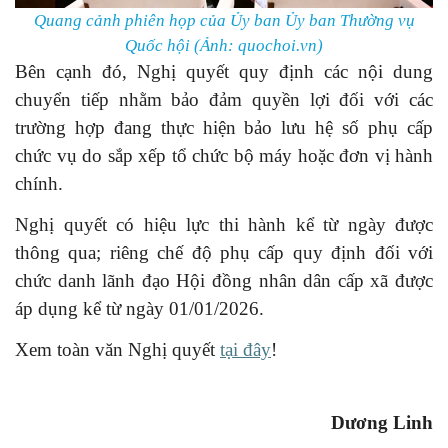
Quang cảnh phiên họp của Ủy ban Ủy ban Thường vụ
Quốc hội (Ảnh:
quochoi.vn)
Bên cạnh đó, Nghị quyết quy định các nội dung
chuyển tiếp nhằm bảo đảm quyền lợi đối với các
trường hợp đang thực hiện bảo lưu hệ số phụ cấp
chức vụ do sắp xếp tổ chức bộ máy hoặc đơn vị hành
chính.
Nghị quyết có hiệu lực thi hành kể từ ngày được
thông qua; riêng chế độ phụ cấp quy định đối với
chức danh lãnh đạo Hội đồng nhân dân cấp xã được
áp dụng kể từ ngày 01/01/2026.
Xem toàn văn Nghị quyết
tại đây
!
Dương Linh