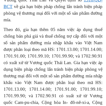
BCT
về gia hạn biện pháp chống lẩn tránh biện pháp
phòng vệ thương mại đối với một số sản phẩm đường
mía.
Theo đó, gia hạn thêm 05 năm việc áp dụng thuế
chống bán phá giá và thuế chống trợ cấp đối với một
số sản phẩm đường mía nhập khẩu vào Việt Nam
được phân loại theo mã HS: 1701.13.00; 1701.14.00;
1701.91.00; 1701.99.10; 1701.99.90; và 1702.90.91
có xuất xứ từ Vương quốc Thái Lan. Gia hạn việc áp
dụng biện pháp chống lẩn tránh biện pháp phòng vệ
thương mại đối với một số sản phẩm đường mía nhập
khẩu vào Việt Nam được phân loại theo mã HS:
1701.13.00; 1701.14.00; 1701.91.00; 1701.99.10;
1701.99.90; và 1702.90.91 có xuất xứ từ Vương
quốc Cam-pu-chia, Cộng hòa In- đô-nê-xi-a, Cộng