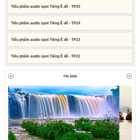
Tiểu phẩm audio spot Tiếng Ê đê - TP24
Tiểu phẩm audio spot Tiếng Ê đê - TP23
Tiểu phẩm audio spot Tiếng Ê đê - TP22
Tiểu phẩm audio spot Tiếng Ê đê - TP21
TIN ẢNH