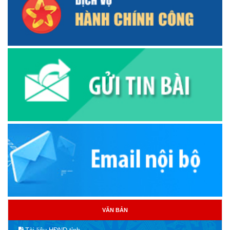
VĂN BẢN