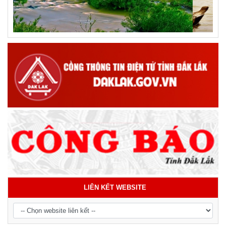
LIÊN KẾT WEBSITE