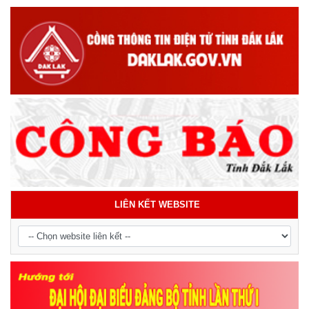
LIÊN KẾT WEBSITE