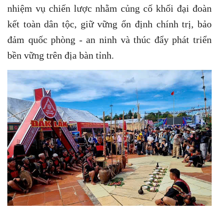
nhiệm vụ chiến lược nhằm củng cố khối đại đoàn
kết toàn dân tộc, giữ vững ổn định chính trị, bảo
đảm quốc phòng - an ninh và thúc đẩy phát triển
bền vững trên địa bàn tỉnh.