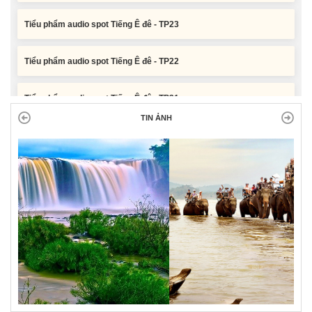
Tiểu phẩm audio spot Tiếng Ê đê - TP23
Tiểu phẩm audio spot Tiếng Ê đê - TP22
Tiểu phẩm audio spot Tiếng Ê đê - TP21
TIN ẢNH