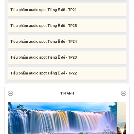
Tiểu phẩm audio spot Tiếng Ê đê - TP21
Tiểu phẩm audio spot Tiếng Ê đê - TP25
Tiểu phẩm audio spot Tiếng Ê đê - TP24
Tiểu phẩm audio spot Tiếng Ê đê - TP23
Tiểu phẩm audio spot Tiếng Ê đê - TP22
Tiểu phẩm audio spot Tiếng Ê đê - TP21
TIN ẢNH