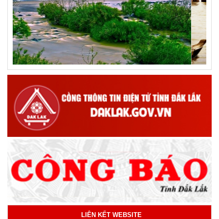
LIÊN KẾT WEBSITE