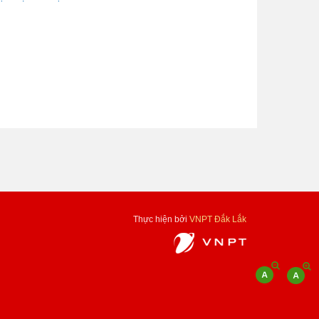
Thực hiện bởi
VNPT Đắk Lắk