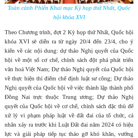
Toàn cảnh Phiên Khai mạc Kỳ họp thứ Nhất, Quốc
hội khóa XVI
Theo Chương trình, đợt 2 Kỳ họp thứ Nhất, Quốc hội
khóa XVI sẽ diễn ra từ ngày 20/4 đến 23/4, cho ý
kiến về các nội dung: dự thảo Nghị quyết của Quốc
hội về một số cơ chế, chính sách đột phá phát triển
văn hoá Việt Nam; Dự thảo Nghị quyết của Quốc hội
về thực hiện thí điểm chế định luật sư công; Dự thảo
Nghị quyết của Quốc hội về việc thành lập thành phố
Đồng Nai trực thuộc Trung ương; Dự thảo Nghị
quyết của Quốc hội về cơ chế, chính sách đặc thù để
xử lý vi phạm pháp luật về đất đai của tổ chức, cá
nhân xảy ra trước khi Luật Đất đai năm 2024 có hiệu
lực và giải pháp tiếp tục tháo gỡ khó khăn, vướng