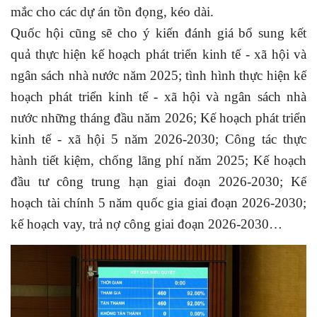
mắc cho các dự án tồn đọng, kéo dài.
Quốc hội cũng sẽ cho ý kiến đánh giá bổ sung kết
quả thực hiện kế hoạch phát triển kinh tế - xã hội và
ngân sách nhà nước năm 2025; tình hình thực hiện kế
hoạch phát triển kinh tế - xã hội và ngân sách nhà
nước những tháng đầu năm 2026; Kế hoạch phát triển
kinh tế - xã hội 5 năm 2026-2030; Công tác thực
hành tiết kiệm, chống lãng phí năm 2025; Kế hoạch
đầu tư công trung hạn giai đoạn 2026-2030; Kế
hoạch tài chính 5 năm quốc gia giai đoạn 2026-2030;
kế hoạch vay, trả nợ công giai đoạn 2026-2030…