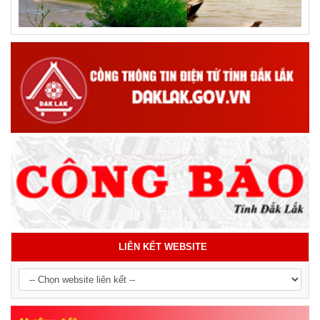
LIÊN KẾT WEBSITE