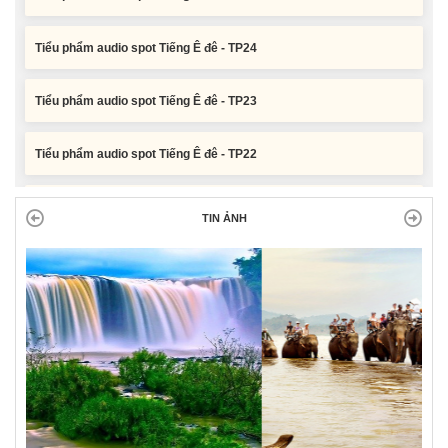
Tiểu phẩm audio spot Tiếng Ê đê - TP24
Tiểu phẩm audio spot Tiếng Ê đê - TP23
Tiểu phẩm audio spot Tiếng Ê đê - TP22
Tiểu phẩm audio spot Tiếng Ê đê - TP21
TIN ẢNH