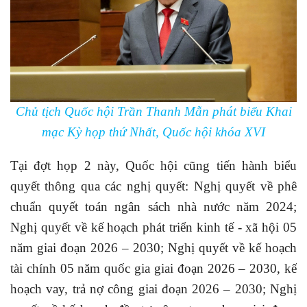
Chủ tịch Quốc hội Trần Thanh Mẫn phát biểu Khai
mạc Kỳ họp thứ Nhất, Quốc hội khóa XVI
Tại đợt họp 2 này, Quốc hội cũng tiến hành biểu
quyết thông qua các nghị quyết: Nghị quyết về phê
chuẩn quyết toán ngân sách nhà nước năm 2024;
Nghị quyết về kế hoạch phát triển kinh tế - xã hội 05
năm giai đoạn 2026 – 2030; Nghị quyết về kế hoạch
tài chính 05 năm quốc gia giai đoạn 2026 – 2030, kế
hoạch vay, trả nợ công giai đoạn 2026 – 2030; Nghị