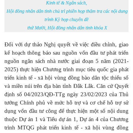
Kinh tế & Ngân sách,
Hội đồng nhân dân tỉnh chủ trì phiên họp thẩm tra các nội dung
trình Kỳ họp chuyên đề
thứ Mười, Hội đồng nhân dân tỉnh khóa X
Đối với dự thảo Nghị quyết về việc điều chỉnh, giao
kế hoạch thông báo sau nguồn vốn đầu tư phát triển
nguồn ngân sách nhà nước giai đoạn 5 năm (2021-
2025) thực hiện Chương trình mục tiêu quốc gia phát
triển kinh tế - xã hội vùng đồng bào dân tộc thiểu số
và miền núi trên địa bàn tỉnh Đắk Lắk. Căn cứ Quyết
định số 04/2023/QĐ-TTg ngày 23/02/2023 của Thủ
tướng Chính phủ về mức hỗ trợ và cơ chế hỗ trợ sử
dụng vốn đầu tư công để thực hiện một số nội dung
thuộc Dự án 1 và Tiểu dự án 1, Dự án 4 của Chương
trình MTQG phát triển kinh tế - xã hội vùng đồng