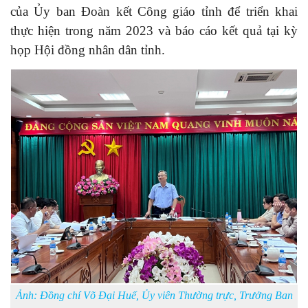
của Ủy ban Đoàn kết Công giáo tỉnh để triển khai
thực hiện trong năm 2023 và báo cáo kết quả tại kỳ
họp Hội đồng nhân dân tỉnh.
Ảnh: Đồng chí Võ Đại Huế, Ủy viên Thường trực, Trưởng Ban