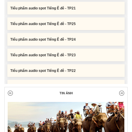
Tiểu phẩm audio spot Tiếng Ê đê - TP25
Tiểu phẩm audio spot Tiếng Ê đê - TP24
Tiểu phẩm audio spot Tiếng Ê đê - TP23
Tiểu phẩm audio spot Tiếng Ê đê - TP22
Tiểu phẩm audio spot Tiếng Ê đê - TP21
TIN ẢNH