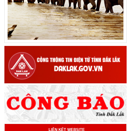
LIÊN KẾT WEBSITE