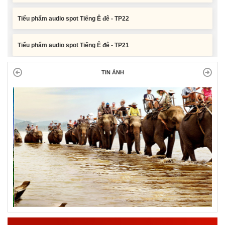
Tiểu phẩm audio spot Tiếng Ê đê - TP22
Tiểu phẩm audio spot Tiếng Ê đê - TP21
TIN ẢNH