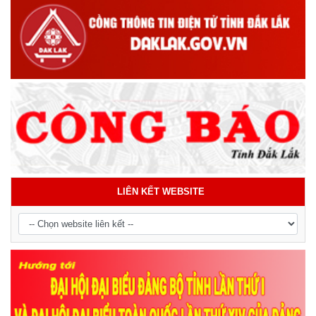
LIÊN KẾT WEBSITE