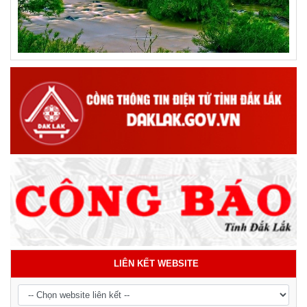
LIÊN KẾT WEBSITE