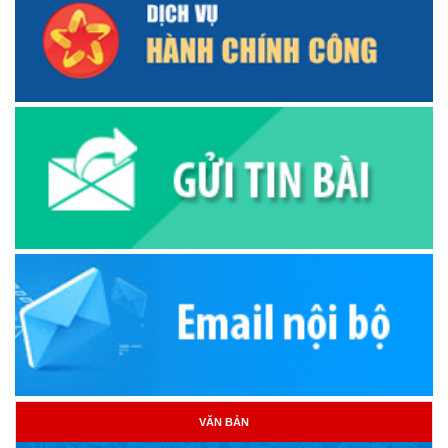
VĂN BẢN