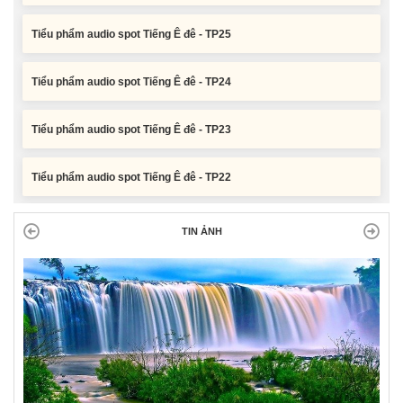
Tiểu phẩm audio spot Tiếng Ê đê - TP25
Tiểu phẩm audio spot Tiếng Ê đê - TP24
Tiểu phẩm audio spot Tiếng Ê đê - TP23
Tiểu phẩm audio spot Tiếng Ê đê - TP22
Tiểu phẩm audio spot Tiếng Ê đê - TP21
TIN ẢNH