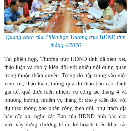
Quang cảnh của Phiên họp Thường trực HĐND tỉnh
tháng 4/2026
Tại phiên họp, Thường trực HĐND tỉnh đã xem xét,
thảo luận và cho ý kiến đối với nhiều nội dung quan
trọng thuộc thẩm quyền. Trong đó, tập trung vào việc
xem xét, thảo luận, thông qua dự thảo báo cáo đánh
giá kết quả thực hiện nhiệm vụ công tác tháng 4 và
phương hướng, nhiệm vụ tháng 5; cho ý kiến đối với
dự thảo thông báo phân công theo dõi, phụ trách địa
bàn cấp xã; nghe các Ban của HĐND tỉnh báo cáo
việc xây dựng chương trình, kế hoạch triển khai các