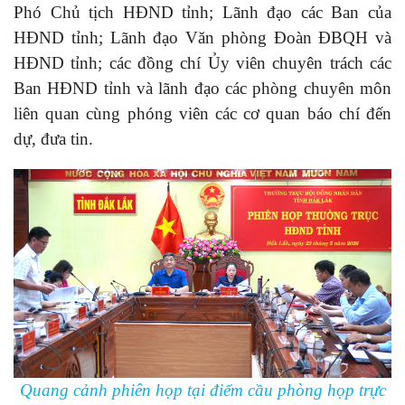
Phó Chủ tịch HĐND tỉnh; Lãnh đạo các Ban của
HĐND tỉnh; Lãnh đạo Văn phòng Đoàn ĐBQH và
HĐND tỉnh; các đồng chí Ủy viên chuyên trách các
Ban HĐND tỉnh và lãnh đạo các phòng chuyên môn
liên quan cùng phóng viên các cơ quan báo chí đến
dự, đưa tin.
Quang cảnh phiên họp tại điểm cầu phòng họp trực