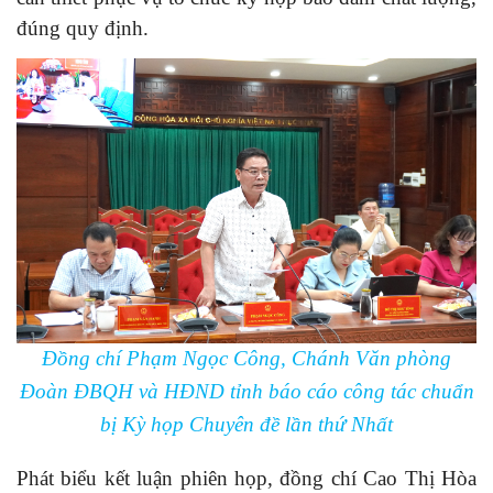
đúng quy định.
Đồng chí Phạm Ngọc Công, Chánh Văn phòng
Đoàn ĐBQH và HĐND tỉnh báo cáo công tác chuẩn
bị Kỳ họp Chuyên đề lần thứ Nhất
Phát biểu kết luận phiên họp, đồng chí Cao Thị Hòa