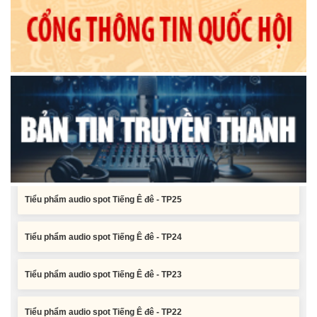
Tiểu phẩm audio spot Tiếng Ê đê - TP25
Tiểu phẩm audio spot Tiếng Ê đê - TP24
Tiểu phẩm audio spot Tiếng Ê đê - TP23
Tiểu phẩm audio spot Tiếng Ê đê - TP22