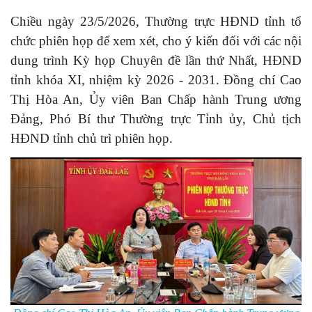
Chiều ngày 23/5/2026, Thường trực HĐND tỉnh tổ
chức phiên họp để xem xét, cho ý kiến đối với các nội
dung trình Kỳ họp Chuyên đề lần thứ Nhất, HĐND
tỉnh khóa XI, nhiệm kỳ 2026 - 2031. Đồng chí Cao
Thị Hòa An, Ủy viên Ban Chấp hành Trung ương
Đảng, Phó Bí thư Thường trực Tỉnh ủy, Chủ tịch
HĐND tỉnh chủ trì phiên họp.