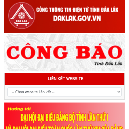
LIÊN KẾT WEBSITE