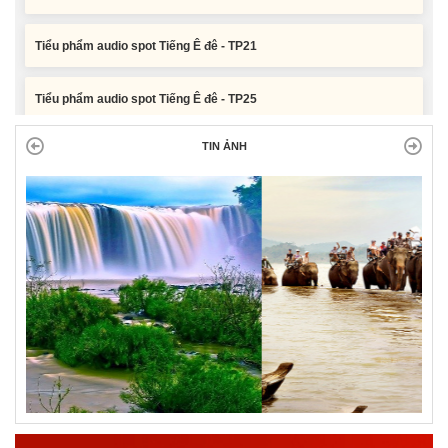
Tiểu phẩm audio spot Tiếng Ê đê - TP21
Tiểu phẩm audio spot Tiếng Ê đê - TP25
Tiểu phẩm audio spot Tiếng Ê đê - TP24
TIN ẢNH
Tiểu phẩm audio spot Tiếng Ê đê - TP23
Tiểu phẩm audio spot Tiếng Ê đê - TP22
Tiểu phẩm audio spot Tiếng Ê đê - TP21