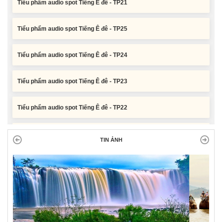
Tiểu phẩm audio spot Tiếng Ê đê - TP25
Tiểu phẩm audio spot Tiếng Ê đê - TP24
Tiểu phẩm audio spot Tiếng Ê đê - TP23
Tiểu phẩm audio spot Tiếng Ê đê - TP22
Tiểu phẩm audio spot Tiếng Ê đê - TP21
TIN ẢNH