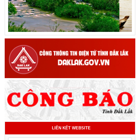
LIÊN KẾT WEBSITE