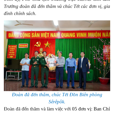
Trưởng đoàn đã đến thăm và chúc Tết các đơn vị, gia
đình chính sách.
Đoàn đã đến thăm, chúc Tết Đồn Biên phòng
Sêrêpôk.
Đoàn đã đến thăm và làm việc với
05 đơn vị: Ban Chỉ