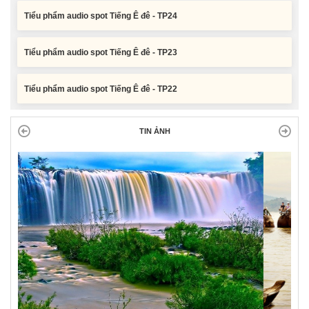
Tiểu phẩm audio spot Tiếng Ê đê - TP23
Tiểu phẩm audio spot Tiếng Ê đê - TP22
Tiểu phẩm audio spot Tiếng Ê đê - TP21
TIN ẢNH