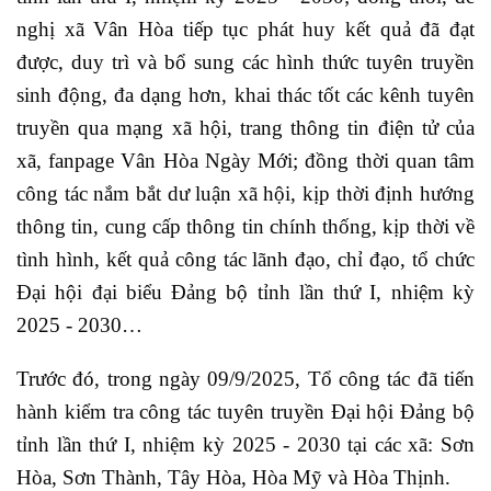
nghị xã Vân Hòa tiếp tục phát huy kết quả đã đạt
được, duy trì và bổ sung các hình thức tuyên truyền
sinh động, đa dạng hơn, khai thác tốt các kênh tuyên
truyền qua mạng xã hội, trang thông tin điện tử của
xã, fanpage Vân Hòa Ngày Mới; đồng thời quan tâm
công tác nắm bắt dư luận xã hội, kịp thời định hướng
thông tin, cung cấp thông tin chính thống, kịp thời về
tình hình, kết quả công tác lãnh đạo, chỉ đạo, tổ chức
Đại hội đại biểu Đảng bộ tỉnh lần thứ I, nhiệm kỳ
2025 - 2030…
Trước đó, trong ngày 09/9/2025, Tổ công tác đã tiến
hành kiểm tra công tác tuyên truyền Đại hội Đảng bộ
tỉnh lần thứ I, nhiệm kỳ 2025 - 2030 tại các xã: Sơn
Hòa, Sơn Thành, Tây Hòa, Hòa Mỹ và Hòa Thịnh.