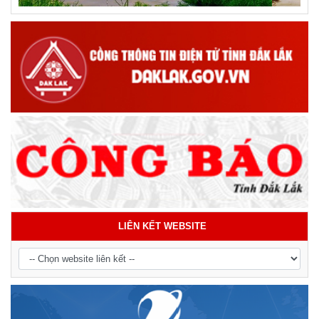
LIÊN KẾT WEBSITE