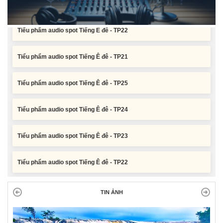
Tiểu phẩm audio spot Tiếng Ê đê - TP22
Tiểu phẩm audio spot Tiếng Ê đê - TP21
Tiểu phẩm audio spot Tiếng Ê đê - TP25
Tiểu phẩm audio spot Tiếng Ê đê - TP24
Tiểu phẩm audio spot Tiếng Ê đê - TP23
Tiểu phẩm audio spot Tiếng Ê đê - TP22
Tiểu phẩm audio spot Tiếng Ê đê - TP21
TIN ẢNH