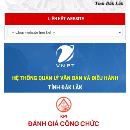
LIÊN KẾT WEBSITE