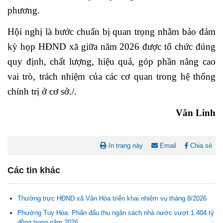
phương.
Hội nghị là bước chuẩn bị quan trọng nhằm bảo đảm
kỳ họp HĐND xã giữa năm 2026 được tổ chức đúng
quy định, chất lượng, hiệu quả, góp phần nâng cao
vai trò, trách nhiệm của các cơ quan trong hệ thống
chính trị ở cơ sở./.
Văn Linh
In trang này
Email
Chia sẻ
Các tin khác
Thường trực HĐND xã Vân Hòa triển khai nhiệm vụ tháng 8/2026
Phường Tuy Hòa: Phấn đấu thu ngân sách nhà nước vượt 1.404 tỷ
đồng trong năm 2026