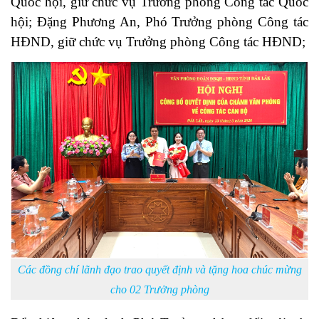
Quốc hội, giữ chức vụ Trưởng phòng Công tác Quốc
hội; Đặng Phương An, Phó Trưởng phòng Công tác
HĐND, giữ chức vụ Trưởng phòng Công tác HĐND;
Các đồng chí lãnh đạo trao quyết định và tặng hoa chúc mừng
cho 02 Trưởng phòng