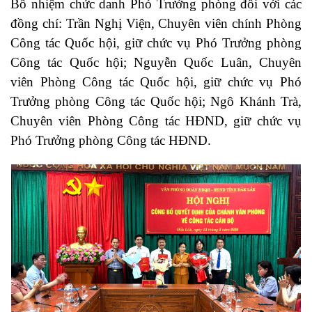
Bổ nhiệm chức danh Phó Trưởng phòng đối với các
đồng chí: Trần Nghị Viện, Chuyên viên chính Phòng
Công tác Quốc hội, giữ chức vụ Phó Trưởng phòng
Công tác Quốc hội; Nguyễn Quốc Luân, Chuyên
viên Phòng Công tác Quốc hội, giữ chức vụ Phó
Trưởng phòng Công tác Quốc hội; Ngô Khánh Trà,
Chuyên viên Phòng Công tác HĐND, giữ chức vụ
Phó Trưởng phòng Công tác HĐND.