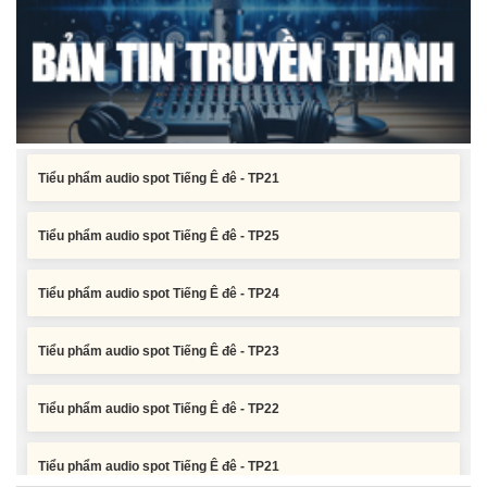
Tiểu phẩm audio spot Tiếng Ê đê - TP23
Tiểu phẩm audio spot Tiếng Ê đê - TP22
Tiểu phẩm audio spot Tiếng Ê đê - TP21
Tiểu phẩm audio spot Tiếng Ê đê - TP25
Tiểu phẩm audio spot Tiếng Ê đê - TP24
Tiểu phẩm audio spot Tiếng Ê đê - TP23
Tiểu phẩm audio spot Tiếng Ê đê - TP22
Tiểu phẩm audio spot Tiếng Ê đê - TP21