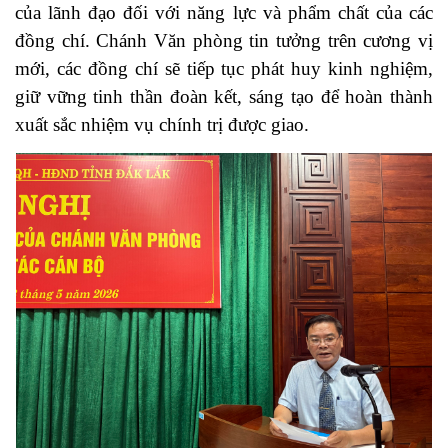
của lãnh đạo đối với năng lực và phẩm chất của các
đồng chí. Chánh Văn phòng tin tưởng trên cương vị
mới, các đồng chí sẽ tiếp tục phát huy kinh nghiệm,
giữ vững tinh thần đoàn kết, sáng tạo để hoàn thành
xuất sắc nhiệm vụ chính trị được giao.