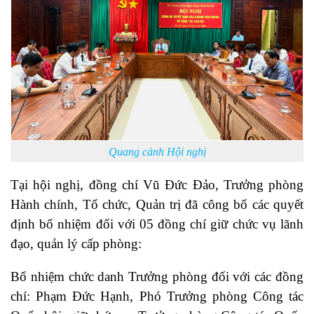
Quang cảnh Hội nghị
Tại hội nghị, đồng chí Vũ Đức Đảo, Trưởng phòng
Hành chính, Tổ chức, Quản trị đã công bố các quyết
định bổ nhiệm đối với 05 đồng chí giữ chức vụ lãnh
đạo, quản lý cấp phòng:
Bổ nhiệm chức danh Trưởng phòng đối với các đồng
chí: Phạm Đức Hạnh, Phó Trưởng phòng Công tác