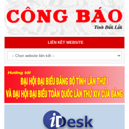
LIÊN KẾT WEBSITE