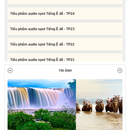
Tiểu phẩm audio spot Tiếng Ê đê - TP24
Tiểu phẩm audio spot Tiếng Ê đê - TP23
Tiểu phẩm audio spot Tiếng Ê đê - TP22
Tiểu phẩm audio spot Tiếng Ê đê - TP21
TIN ẢNH