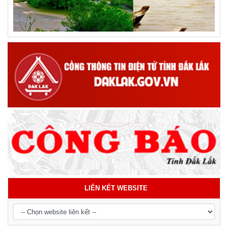
LIÊN KẾT WEBSITE