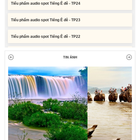
Tiểu phẩm audio spot Tiếng Ê đê - TP23
Tiểu phẩm audio spot Tiếng Ê đê - TP22
Tiểu phẩm audio spot Tiếng Ê đê - TP21
TIN ẢNH