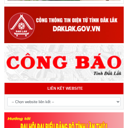
LIÊN KẾT WEBSITE