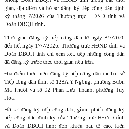
gian, địa điểm và hồ sơ đăng ký tiếp công dân định
kỳ tháng 7/2026 của Thường trực HĐND tỉnh và
Đoàn ĐBQH tỉnh.
Thời gian đăng ký tiếp công dân từ ngày 8/7/2026
đến hết ngày 17/7/2026. Thường trực HĐND tỉnh và
Đoàn ĐBQH tỉnh chỉ xem xét, tiếp những công dân
đã đăng ký trước theo thời gian nêu trên.
Địa điểm thực hiện đăng ký tiếp công dân tại Trụ sở
Tiếp công dân tỉnh, số 128A Y Ngông, phường Buôn
Ma Thuột và số 02 Phan Lưu Thanh, phường Tuy
Hòa.
Hồ sơ đăng ký tiếp công dân, gồm: phiếu đăng ký
tiếp công dân định kỳ của Thường trực HĐND tỉnh
và Đoàn ĐBQH tỉnh; đơn khiếu nại, tố cáo, kiến