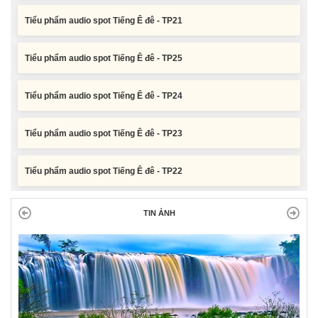
Tiểu phẩm audio spot Tiếng Ê đê - TP21
Tiểu phẩm audio spot Tiếng Ê đê - TP25
Tiểu phẩm audio spot Tiếng Ê đê - TP24
Tiểu phẩm audio spot Tiếng Ê đê - TP23
Tiểu phẩm audio spot Tiếng Ê đê - TP22
Tiểu phẩm audio spot Tiếng Ê đê - TP21
TIN ẢNH