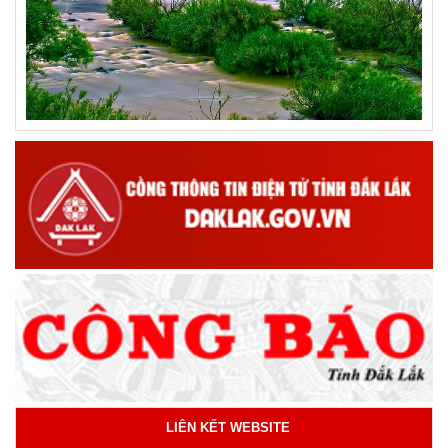
LIÊN KẾT WEBSITE