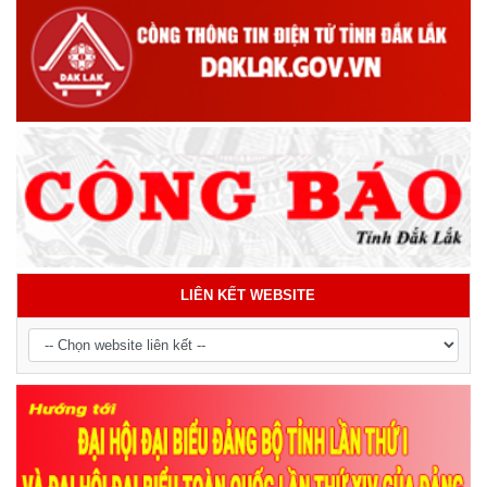
LIÊN KẾT WEBSITE