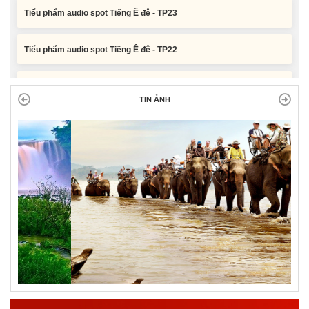
Tiểu phẩm audio spot Tiếng Ê đê - TP22
Tiểu phẩm audio spot Tiếng Ê đê - TP21
TIN ẢNH