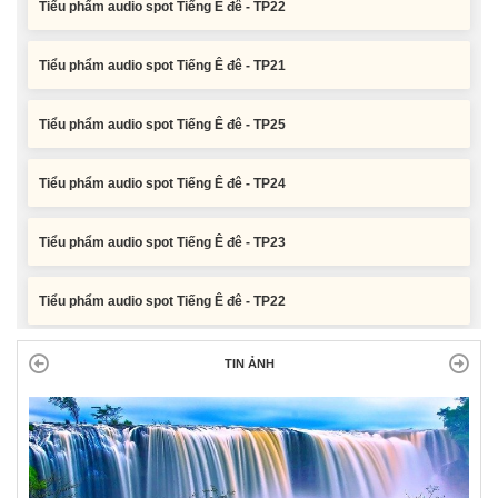
Tiểu phẩm audio spot Tiếng Ê đê - TP21
Tiểu phẩm audio spot Tiếng Ê đê - TP25
Tiểu phẩm audio spot Tiếng Ê đê - TP24
Tiểu phẩm audio spot Tiếng Ê đê - TP23
Tiểu phẩm audio spot Tiếng Ê đê - TP22
Tiểu phẩm audio spot Tiếng Ê đê - TP21
TIN ẢNH