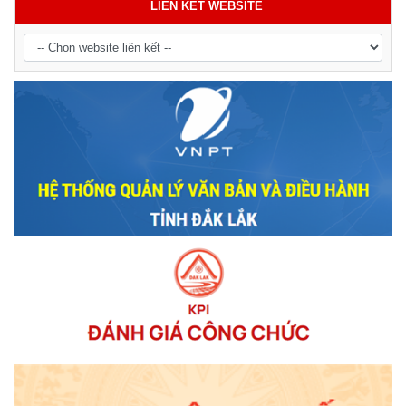
LIÊN KẾT WEBSITE