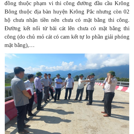
đồng thuộc phạm vi thi công đường đầu cầu Krông
Bông thuộc địa bàn huyện Krông Pắc nhưng còn 02
hộ chưa nhận tiền nên chưa có mặt bằng thi công.
Đường kết nối từ bãi cát lên chưa có mặt bằng thi
công (do chủ mỏ cát có cam kết tự lo phần giải phóng
mặt bằng),…