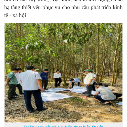
hạ tầng thiết yếu phục vụ cho nhu cầu phát triển kinh
tế - xã hội