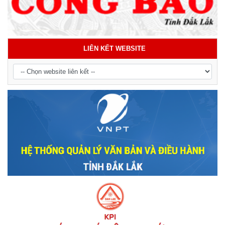
LIÊN KẾT WEBSITE