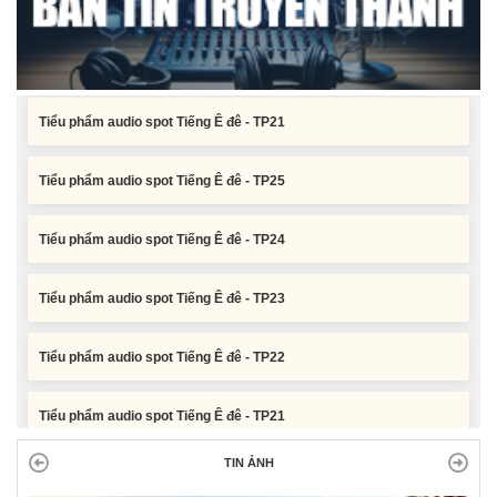
Tiểu phẩm audio spot Tiếng Ê đê - TP22
Tiểu phẩm audio spot Tiếng Ê đê - TP21
Tiểu phẩm audio spot Tiếng Ê đê - TP25
Tiểu phẩm audio spot Tiếng Ê đê - TP24
Tiểu phẩm audio spot Tiếng Ê đê - TP23
Tiểu phẩm audio spot Tiếng Ê đê - TP22
Tiểu phẩm audio spot Tiếng Ê đê - TP21
TIN ẢNH