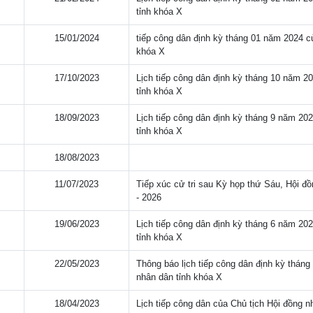
tỉnh khóa X
15/01/2024
tiếp công dân định kỳ tháng 01 năm 2024 c
khóa X
17/10/2023
Lịch tiếp công dân định kỳ tháng 10 năm 
tỉnh khóa X
18/09/2023
Lịch tiếp công dân định kỳ tháng 9 năm 2
tỉnh khóa X
18/08/2023
11/07/2023
Tiếp xúc cử tri sau Kỳ họp thứ Sáu, Hội đ
- 2026
19/06/2023
Lịch tiếp công dân định kỳ tháng 6 năm 2
tỉnh khóa X
22/05/2023
Thông báo lịch tiếp công dân định kỳ thá
nhân dân tỉnh khóa X
18/04/2023
Lịch tiếp công dân của Chủ tịch Hội đồng 