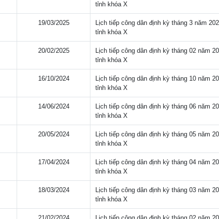
tỉnh khóa X
19/03/2025
Lịch tiếp công dân định kỳ tháng 3 năm 2
tỉnh khóa X
20/02/2025
Lịch tiếp công dân định kỳ tháng 02 năm 
tỉnh khóa X
16/10/2024
Lịch tiếp công dân định kỳ tháng 10 năm 
tỉnh khóa X
14/06/2024
Lịch tiếp công dân định kỳ tháng 06 năm 
tỉnh khóa X
20/05/2024
Lịch tiếp công dân định kỳ tháng 05 năm 
tỉnh khóa X
17/04/2024
Lịch tiếp công dân định kỳ tháng 04 năm 
tỉnh khóa X
18/03/2024
Lịch tiếp công dân định kỳ tháng 03 năm 
tỉnh khóa X
21/02/2024
Lịch tiếp công dân định kỳ tháng 02 năm 