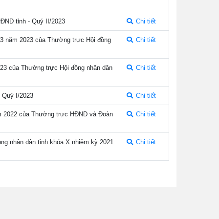
HĐND tỉnh - Quý II/2023
Chi tiết
ng 3 năm 2023 của Thường trực Hội đồng
Chi tiết
2023 của Thường trực Hội đồng nhân dân
Chi tiết
- Quý I/2023
Chi tiết
năm 2022 của Thường trực HĐND và Đoàn
Chi tiết
ồng nhân dân tỉnh khóa X nhiệm kỳ 2021
Chi tiết