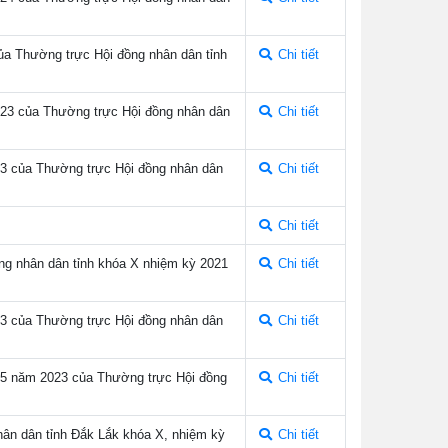
ủa Thường trực Hội đồng nhân dân tỉnh
Chi tiết
2023 của Thường trực Hội đồng nhân dân
Chi tiết
023 của Thường trực Hội đồng nhân dân
Chi tiết
Chi tiết
ồng nhân dân tỉnh khóa X nhiệm kỳ 2021
Chi tiết
023 của Thường trực Hội đồng nhân dân
Chi tiết
ng 5 năm 2023 của Thường trực Hội đồng
Chi tiết
nhân dân tỉnh Đắk Lắk khóa X, nhiệm kỳ
Chi tiết