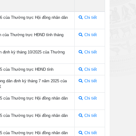
026 của Thường trực Hội đồng nhân dân
Chi tiết
n của Thường trực HĐND tỉnh tháng
Chi tiết
ân định kỳ tháng 10/2025 của Thường
Chi tiết
025 của Thường trực HĐND tỉnh
Chi tiết
công dân định kỳ tháng 7 năm 2025 của
Chi tiết
X
025 của Thường trực Hội đồng nhân dân
Chi tiết
025 của Thường trực Hội đồng nhân dân
Chi tiết
025 của Thường trực Hội đồng nhân dân
Chi tiết