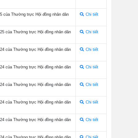
025 của Thường trực Hội đồng nhân dân
Chi tiết
2025 của Thường trực Hội đồng nhân dân
Chi tiết
2024 của Thường trực Hội đồng nhân dân
Chi tiết
2024 của Thường trực Hội đồng nhân dân
Chi tiết
2024 của Thường trực Hội đồng nhân dân
Chi tiết
2024 của Thường trực Hội đồng nhân dân
Chi tiết
2024 của Thường trực Hội đồng nhân dân
Chi tiết
2024 của Thường trực Hội đồng nhân dân
Chi tiết