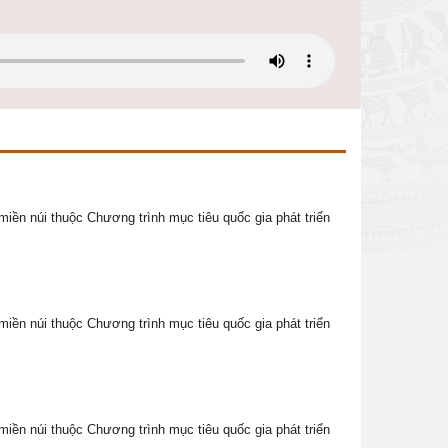
miền núi thuộc Chương trình mục tiêu quốc gia phát triển
miền núi thuộc Chương trình mục tiêu quốc gia phát triển
miền núi thuộc Chương trình mục tiêu quốc gia phát triển