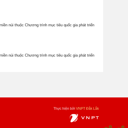
miền núi thuộc Chương trình mục tiêu quốc gia phát triển
miền núi thuộc Chương trình mục tiêu quốc gia phát triển
Thực hiện bởi
VNPT Đắk Lắk