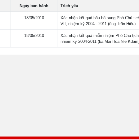
Ngày ban hành
Trích yếu
18/05/2010
Xác nhận kết quả bầu bổ sung Phó Chủ tịc
VII, nhiệm kỳ 2004 - 2011 (ông Trần Hiếu).
18/05/2010
Xác nhận kết quả miễn nhiệm Phó Chủ tịch
nhiệm kỳ 2004-2011 (bà Mai Hoa Niê Kdăm)