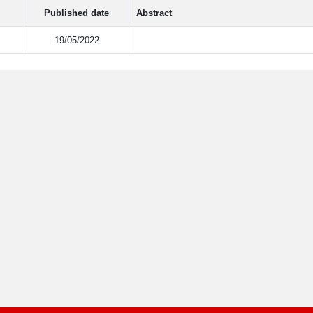
Published date
Abstract
19/05/2022