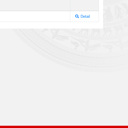
Detail