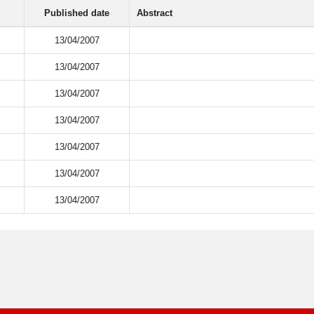
Published date
Abstract
13/04/2007
13/04/2007
13/04/2007
13/04/2007
13/04/2007
13/04/2007
13/04/2007