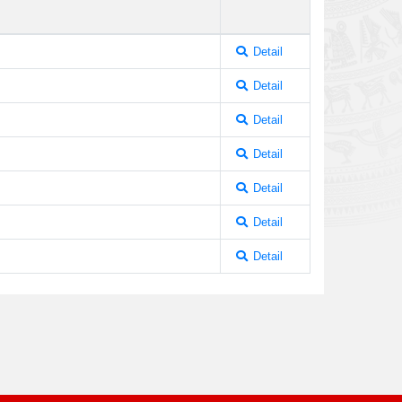
Detail
Detail
Detail
Detail
Detail
Detail
Detail