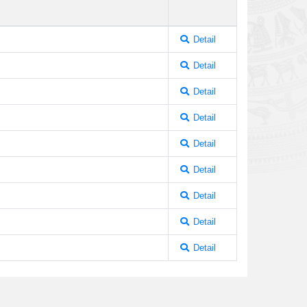
Detail
Detail
Detail
Detail
Detail
Detail
Detail
Detail
Detail