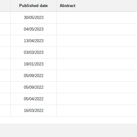
Published date
Abstract
30/05/2023
04/05/2023
13/04/2023
03/03/2023
19/01/2023
05/09/2022
05/09/2022
05/04/2022
16/03/2022