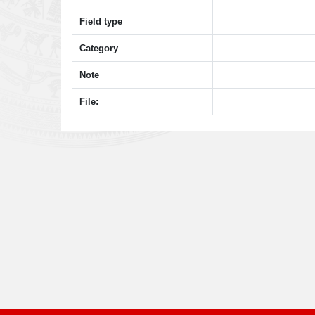
Field type
Category
Note
File: