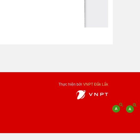
Thực hiện bởi
VNPT Đắk Lắk